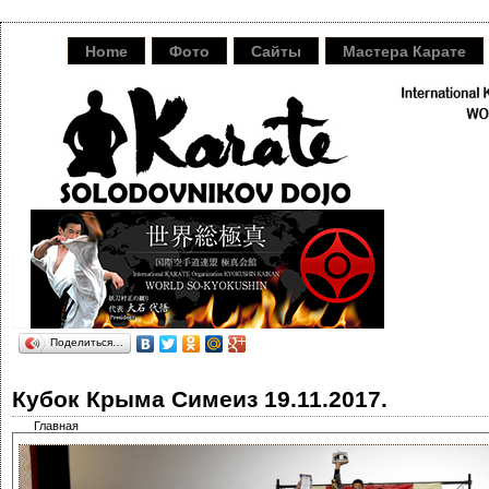
Home
Фото
Сайты
Мастера Карате
Поделиться…
Кубок Крыма Симеиз 19.11.2017.
Главная