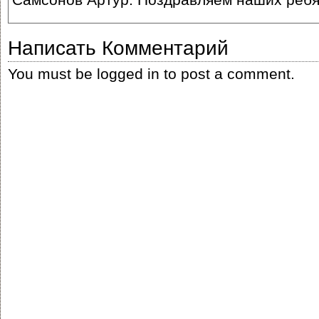
Написать Комментарий
You must be
logged in
to post a comment.