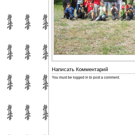
Написать Комментарий
You must be
logged in
to post a comment.