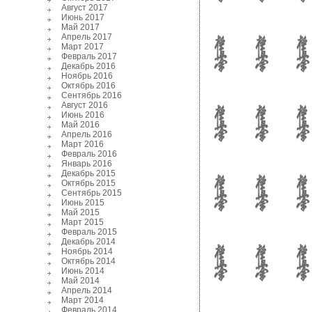
Август 2017
Июнь 2017
Май 2017
Апрель 2017
Март 2017
Февраль 2017
Декабрь 2016
Ноябрь 2016
Октябрь 2016
Сентябрь 2016
Август 2016
Июнь 2016
Май 2016
Апрель 2016
Март 2016
Февраль 2016
Январь 2016
Декабрь 2015
Октябрь 2015
Сентябрь 2015
Июнь 2015
Май 2015
Март 2015
Февраль 2015
Декабрь 2014
Ноябрь 2014
Октябрь 2014
Июнь 2014
Май 2014
Апрель 2014
Март 2014
Февраль 2014