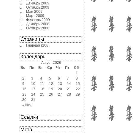
Декабрь 2009
Октябрь 2009
Май 2009
Март 2009
Февраль 2009
Декабрь 2008
Октябрь 2008
Страницы
Главная
(208)
Календарь
Август 2026
Вс
Пн
Вт
Ср
Чт
Пт
Сб
1
2
3
4
5
6
7
8
9
10
11
12
13
14
15
16
17
18
19
20
21
22
23
24
25
26
27
28
29
30
31
« Июн
Ссылки
Мета