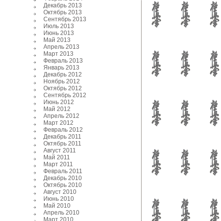
Декабрь 2013
Октябрь 2013
Сентябрь 2013
Июль 2013
Июнь 2013
Май 2013
Апрель 2013
Март 2013
Февраль 2013
Январь 2013
Декабрь 2012
Ноябрь 2012
Октябрь 2012
Сентябрь 2012
Июнь 2012
Май 2012
Апрель 2012
Март 2012
Февраль 2012
Декабрь 2011
Октябрь 2011
Август 2011
Май 2011
Март 2011
Февраль 2011
Декабрь 2010
Октябрь 2010
Август 2010
Июнь 2010
Май 2010
Апрель 2010
Март 2010