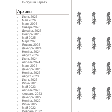
Киокушин Каратэ
Архивы
Июнь 2026
Май 2026
Март 2026
Январь 2026
Декабрь 2025
Ноябрь 2025
Май 2025
Март 2025
Январь 2025
Декабрь 2024
Ноябрь 2024
Август 2024
Июнь 2024
Апрель 2024
Март 2024
Декабрь 2023
Ноябрь 2023
Август 2023
Июль 2023
Июнь 2023
Май 2023
Апрель 2023
Февраль 2023
Декабрь 2022
Ноябрь 2022
Июнь 2022
Май 2022
Февраль 2022