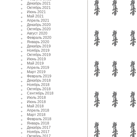
Декабрь 2021
Октябрь 2021
Июнь 2021
Май 2021
Апрель 2021
Декабрь 2020
Октябрь 2020
Август 2020
Февраль 2020
Январь 2020
Декабрь 2019
Ноябрь 2019
Октябрь 2019
Июнь 2019
Май 2019
Апрель 2019
Март 2019
Февраль 2019
Декабрь 2018
Ноябрь 2018
Октябрь 2018
Сентябрь 2018
Июль 2018
Июнь 2018
Май 2018
Апрель 2018
Март 2018
Февраль 2018
Январь 2018
Декабрь 2017
Ноябрь 2017
Октябрь 2017