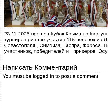
23.11.2025 прошел Кубок Крыма по Киокуш
турнире приняло участие 115 человек из 
Севастополя , Симеиза, Гаспра, Фороса. 
участников, победителей и призеров! Осу 
Написать Комментарий
You must be
logged in
to post a comment.