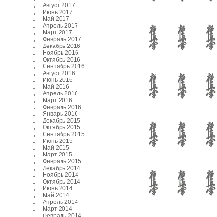
Август 2017
Июнь 2017
Май 2017
Апрель 2017
Март 2017
Февраль 2017
Декабрь 2016
Ноябрь 2016
Октябрь 2016
Сентябрь 2016
Август 2016
Июнь 2016
Май 2016
Апрель 2016
Март 2016
Февраль 2016
Январь 2016
Декабрь 2015
Октябрь 2015
Сентябрь 2015
Июнь 2015
Май 2015
Март 2015
Февраль 2015
Декабрь 2014
Ноябрь 2014
Октябрь 2014
Июнь 2014
Май 2014
Апрель 2014
Март 2014
Февраль 2014