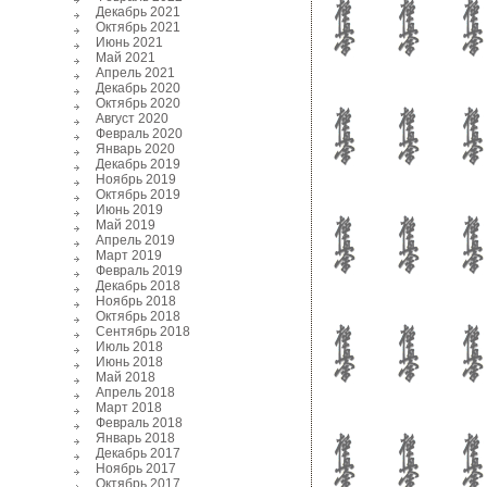
Декабрь 2021
Октябрь 2021
Июнь 2021
Май 2021
Апрель 2021
Декабрь 2020
Октябрь 2020
Август 2020
Февраль 2020
Январь 2020
Декабрь 2019
Ноябрь 2019
Октябрь 2019
Июнь 2019
Май 2019
Апрель 2019
Март 2019
Февраль 2019
Декабрь 2018
Ноябрь 2018
Октябрь 2018
Сентябрь 2018
Июль 2018
Июнь 2018
Май 2018
Апрель 2018
Март 2018
Февраль 2018
Январь 2018
Декабрь 2017
Ноябрь 2017
Октябрь 2017