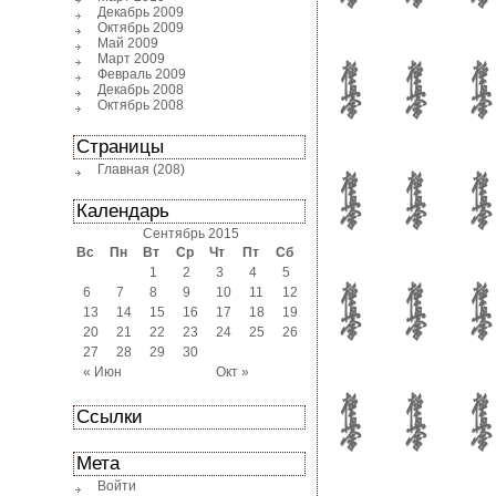
Декабрь 2009
Октябрь 2009
Май 2009
Март 2009
Февраль 2009
Декабрь 2008
Октябрь 2008
Страницы
Главная
(208)
Календарь
Сентябрь 2015
Вс
Пн
Вт
Ср
Чт
Пт
Сб
1
2
3
4
5
6
7
8
9
10
11
12
13
14
15
16
17
18
19
20
21
22
23
24
25
26
27
28
29
30
« Июн
Окт »
Ссылки
Мета
Войти