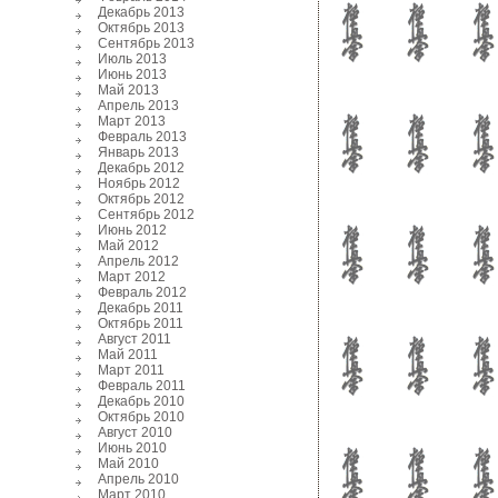
Декабрь 2013
Октябрь 2013
Сентябрь 2013
Июль 2013
Июнь 2013
Май 2013
Апрель 2013
Март 2013
Февраль 2013
Январь 2013
Декабрь 2012
Ноябрь 2012
Октябрь 2012
Сентябрь 2012
Июнь 2012
Май 2012
Апрель 2012
Март 2012
Февраль 2012
Декабрь 2011
Октябрь 2011
Август 2011
Май 2011
Март 2011
Февраль 2011
Декабрь 2010
Октябрь 2010
Август 2010
Июнь 2010
Май 2010
Апрель 2010
Март 2010