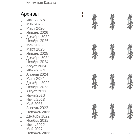
Киокушин Каратэ
Архивы
Июнь 2026
Май 2026
Март 2026
Январь 2026
Декабрь 2025
Ноябрь 2025
Май 2025
Март 2025
Январь 2025
Декабрь 2024
Ноябрь 2024
Август 2024
Июнь 2024
Апрель 2024
Март 2024
Декабрь 2023
Ноябрь 2023
Август 2023
Июль 2023
Июнь 2023
Май 2023
Апрель 2023
Февраль 2023
Декабрь 2022
Ноябрь 2022
Июнь 2022
Май 2022
Февраль 2022