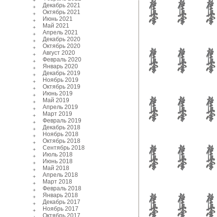
Декабрь 2021
Октябрь 2021
Июнь 2021
Май 2021
Апрель 2021
Декабрь 2020
Октябрь 2020
Август 2020
Февраль 2020
Январь 2020
Декабрь 2019
Ноябрь 2019
Октябрь 2019
Июнь 2019
Май 2019
Апрель 2019
Март 2019
Февраль 2019
Декабрь 2018
Ноябрь 2018
Октябрь 2018
Сентябрь 2018
Июль 2018
Июнь 2018
Май 2018
Апрель 2018
Март 2018
Февраль 2018
Январь 2018
Декабрь 2017
Ноябрь 2017
Октябрь 2017