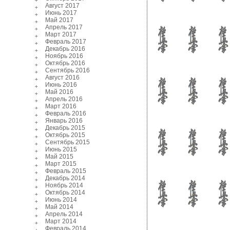
Август 2017
Июнь 2017
Май 2017
Апрель 2017
Март 2017
Февраль 2017
Декабрь 2016
Ноябрь 2016
Октябрь 2016
Сентябрь 2016
Август 2016
Июнь 2016
Май 2016
Апрель 2016
Март 2016
Февраль 2016
Январь 2016
Декабрь 2015
Октябрь 2015
Сентябрь 2015
Июнь 2015
Май 2015
Март 2015
Февраль 2015
Декабрь 2014
Ноябрь 2014
Октябрь 2014
Июнь 2014
Май 2014
Апрель 2014
Март 2014
Февраль 2014