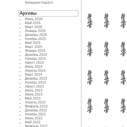
Киокушин Каратэ
Архивы
Июнь 2026
Май 2026
Март 2026
Январь 2026
Декабрь 2025
Ноябрь 2025
Май 2025
Март 2025
Январь 2025
Декабрь 2024
Ноябрь 2024
Август 2024
Июнь 2024
Апрель 2024
Март 2024
Декабрь 2023
Ноябрь 2023
Август 2023
Июль 2023
Июнь 2023
Май 2023
Апрель 2023
Февраль 2023
Декабрь 2022
Ноябрь 2022
Июнь 2022
Май 2022
Февраль 2022