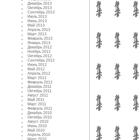
Декабрь 2013
Октябрь 2013
Сентябрь 2013
Июль 2013
Июнь 2013
Май 2013
Апрель 2013
Март 2013
Февраль 2013
Январь 2013
Декабрь 2012
Ноябрь 2012
Октябрь 2012
Сентябрь 2012
Июнь 2012
Май 2012
Апрель 2012
Март 2012
Февраль 2012
Декабрь 2011
Октябрь 2011
Август 2011
Май 2011
Март 2011
Февраль 2011
Декабрь 2010
Октябрь 2010
Август 2010
Июнь 2010
Май 2010
Апрель 2010
Март 2010