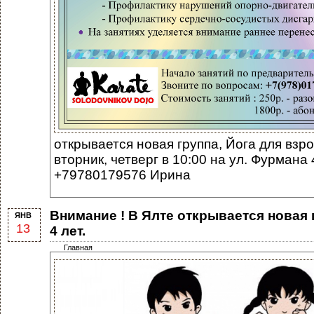
открывается новая группа, Йога для взр
вторник, четверг в 10:00 на ул. Фурмана
+79780179576 Ирина
Внимание ! В Ялте открывается новая 
ЯНВ
13
4 лет.
Главная