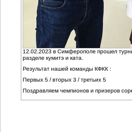
12.02.2023 в Симферополе прошел турни
разделе кумитэ и ката.
Результат нашей команды КФКК :
Первых 5 / вторых 3 / третьих 5
Поздравляем чемпионов и призеров сор