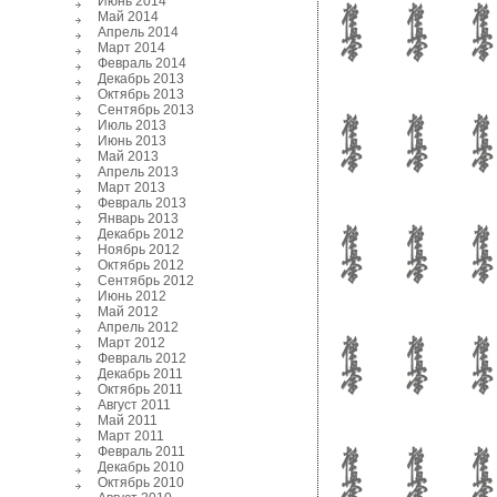
Июнь 2014
Май 2014
Апрель 2014
Март 2014
Февраль 2014
Декабрь 2013
Октябрь 2013
Сентябрь 2013
Июль 2013
Июнь 2013
Май 2013
Апрель 2013
Март 2013
Февраль 2013
Январь 2013
Декабрь 2012
Ноябрь 2012
Октябрь 2012
Сентябрь 2012
Июнь 2012
Май 2012
Апрель 2012
Март 2012
Февраль 2012
Декабрь 2011
Октябрь 2011
Август 2011
Май 2011
Март 2011
Февраль 2011
Декабрь 2010
Октябрь 2010