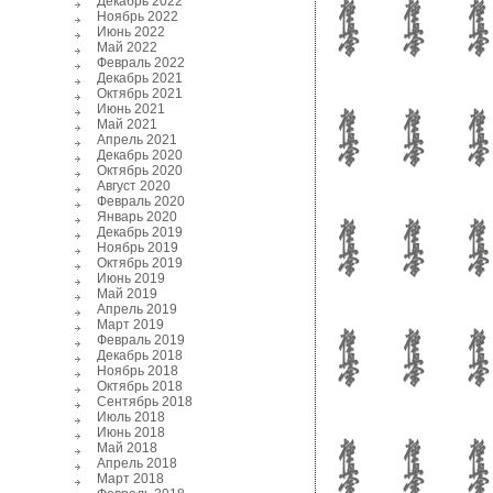
Декабрь 2022
Ноябрь 2022
Июнь 2022
Май 2022
Февраль 2022
Декабрь 2021
Октябрь 2021
Июнь 2021
Май 2021
Апрель 2021
Декабрь 2020
Октябрь 2020
Август 2020
Февраль 2020
Январь 2020
Декабрь 2019
Ноябрь 2019
Октябрь 2019
Июнь 2019
Май 2019
Апрель 2019
Март 2019
Февраль 2019
Декабрь 2018
Ноябрь 2018
Октябрь 2018
Сентябрь 2018
Июль 2018
Июнь 2018
Май 2018
Апрель 2018
Март 2018