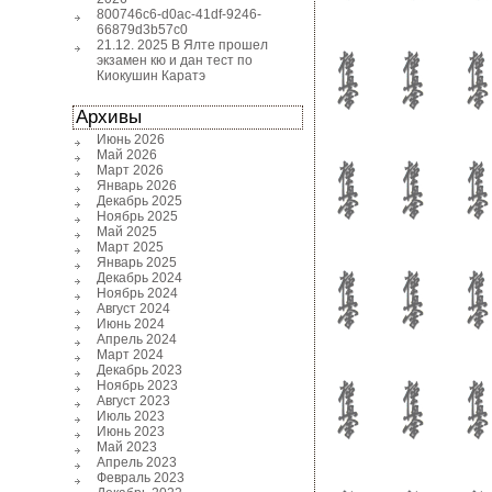
800746c6-d0ac-41df-9246-
66879d3b57c0
21.12. 2025 В Ялте прошел
экзамен кю и дан тест по
Киокушин Каратэ
Архивы
Июнь 2026
Май 2026
Март 2026
Январь 2026
Декабрь 2025
Ноябрь 2025
Май 2025
Март 2025
Январь 2025
Декабрь 2024
Ноябрь 2024
Август 2024
Июнь 2024
Апрель 2024
Март 2024
Декабрь 2023
Ноябрь 2023
Август 2023
Июль 2023
Июнь 2023
Май 2023
Апрель 2023
Февраль 2023