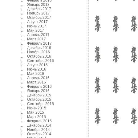
Февраль 2018
Январь 2018
Декабрь 2017
Ноябрь 2017
Октябрь 2017
Август 2017
Июнь 2017
Май 2017
Апрель 2017
Март 2017
Февраль 2017
Декабрь 2016
Ноябрь 2016
Октябрь 2016
Сентябрь 2016
Август 2016
Июнь 2016
Май 2016
Апрель 2016
Март 2016
Февраль 2016
Январь 2016
Декабрь 2015
Октябрь 2015
Сентябрь 2015
Июнь 2015
Май 2015
Март 2015
Февраль 2015
Декабрь 2014
Ноябрь 2014
Октябрь 2014