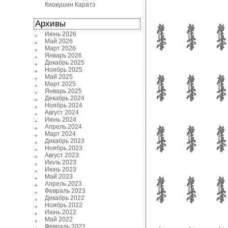
Киокушин Каратэ
Архивы
Июнь 2026
Май 2026
Март 2026
Январь 2026
Декабрь 2025
Ноябрь 2025
Май 2025
Март 2025
Январь 2025
Декабрь 2024
Ноябрь 2024
Август 2024
Июнь 2024
Апрель 2024
Март 2024
Декабрь 2023
Ноябрь 2023
Август 2023
Июль 2023
Июнь 2023
Май 2023
Апрель 2023
Февраль 2023
Декабрь 2022
Ноябрь 2022
Июнь 2022
Май 2022
Февраль 2022