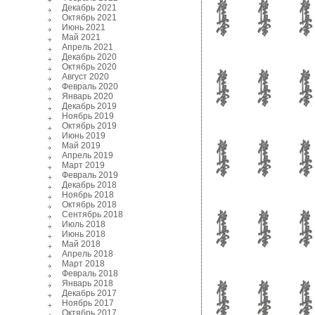
Декабрь 2021
Октябрь 2021
Июнь 2021
Май 2021
Апрель 2021
Декабрь 2020
Октябрь 2020
Август 2020
Февраль 2020
Январь 2020
Декабрь 2019
Ноябрь 2019
Октябрь 2019
Июнь 2019
Май 2019
Апрель 2019
Март 2019
Февраль 2019
Декабрь 2018
Ноябрь 2018
Октябрь 2018
Сентябрь 2018
Июль 2018
Июнь 2018
Май 2018
Апрель 2018
Март 2018
Февраль 2018
Январь 2018
Декабрь 2017
Ноябрь 2017
Октябрь 2017