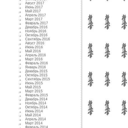
Август 2017
Июнь 2017
Май 2017
Апрель 2017
Март 2017
Февраль 2017
Декабрь 2016
Ноябрь 2016
Октябрь 2016
Сентябрь 2016
Август 2016
Июнь 2016
Май 2016
Апрель 2016
Март 2016
Февраль 2016
Январь 2016
Декабрь 2015
Октябрь 2015
Сентябрь 2015
Июнь 2015
Май 2015
Март 2015
Февраль 2015
Декабрь 2014
Ноябрь 2014
Октябрь 2014
Июнь 2014
Май 2014
Апрель 2014
Март 2014
Февраль 2014