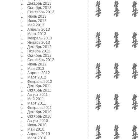
Декабрь 2013
Октябрь 2013
Сентябрь 2013
Июль 2013
Июнь 2013
Май 2013
Апрель 2013
Март 2013
Февраль 2013
Январь 2013
Декабрь 2012
Ноябрь 2012
Октябрь 2012
Сентябрь 2012
Июнь 2012
Май 2012
Апрель 2012
Март 2012
Февраль 2012
Декабрь 2011
Октябрь 2011
Август 2011
Май 2011
Март 2011
Февраль 2011
Декабрь 2010
Октябрь 2010
Август 2010
Июнь 2010
Май 2010
Апрель 2010
Март 2010