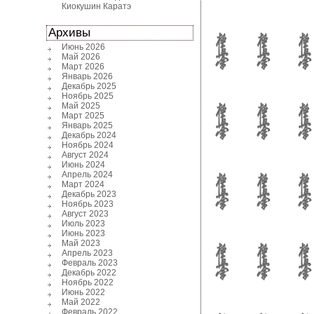
Киокушин Каратэ
Архивы
Июнь 2026
Май 2026
Март 2026
Январь 2026
Декабрь 2025
Ноябрь 2025
Май 2025
Март 2025
Январь 2025
Декабрь 2024
Ноябрь 2024
Август 2024
Июнь 2024
Апрель 2024
Март 2024
Декабрь 2023
Ноябрь 2023
Август 2023
Июль 2023
Июнь 2023
Май 2023
Апрель 2023
Февраль 2023
Декабрь 2022
Ноябрь 2022
Июнь 2022
Май 2022
Февраль 2022