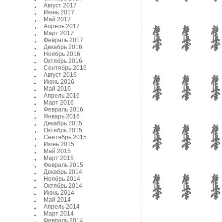
Август 2017
Июнь 2017
Май 2017
Апрель 2017
Март 2017
Февраль 2017
Декабрь 2016
Ноябрь 2016
Октябрь 2016
Сентябрь 2016
Август 2016
Июнь 2016
Май 2016
Апрель 2016
Март 2016
Февраль 2016
Январь 2016
Декабрь 2015
Октябрь 2015
Сентябрь 2015
Июнь 2015
Май 2015
Март 2015
Февраль 2015
Декабрь 2014
Ноябрь 2014
Октябрь 2014
Июнь 2014
Май 2014
Апрель 2014
Март 2014
Февраль 2014