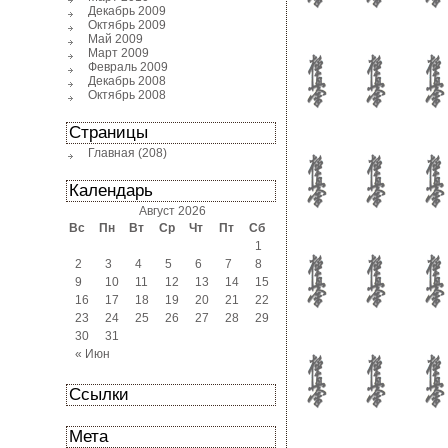
Декабрь 2009
Октябрь 2009
Май 2009
Март 2009
Февраль 2009
Декабрь 2008
Октябрь 2008
Страницы
Главная
(208)
Календарь
Август 2026
Вс
Пн
Вт
Ср
Чт
Пт
Сб
1
2
3
4
5
6
7
8
9
10
11
12
13
14
15
16
17
18
19
20
21
22
23
24
25
26
27
28
29
30
31
« Июн
Ссылки
Мета