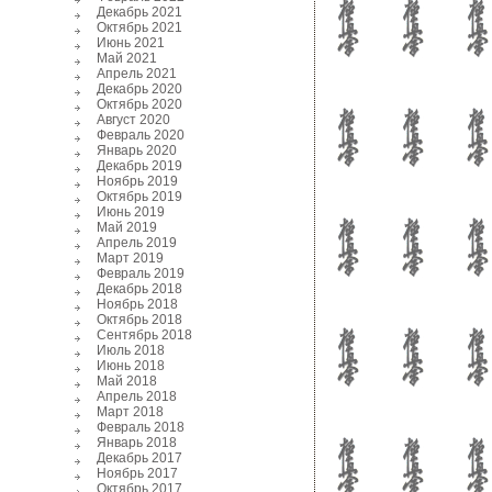
Декабрь 2021
Октябрь 2021
Июнь 2021
Май 2021
Апрель 2021
Декабрь 2020
Октябрь 2020
Август 2020
Февраль 2020
Январь 2020
Декабрь 2019
Ноябрь 2019
Октябрь 2019
Июнь 2019
Май 2019
Апрель 2019
Март 2019
Февраль 2019
Декабрь 2018
Ноябрь 2018
Октябрь 2018
Сентябрь 2018
Июль 2018
Июнь 2018
Май 2018
Апрель 2018
Март 2018
Февраль 2018
Январь 2018
Декабрь 2017
Ноябрь 2017
Октябрь 2017