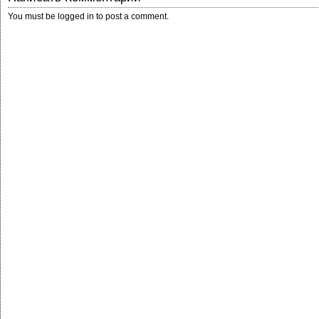
You must be
logged in
to post a comment.